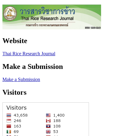
Website
Thai Rice Research Journal
Make a Submission
Make a Submission
Visitors