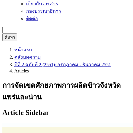
เกี่ยวกับวารสาร
กองบรรณาธิการ
ติดต่อ
ค้นหา
หน้าแรก
คลังบทความ
ปีที่ 2 ฉบับที่ 2 (2551): กรกฎาคม - ธันวาคม 2551
Articles
การจัดเขตศักยภาพการผลิตข้าวจังหวัด
แพร่และน่าน
Article Sidebar