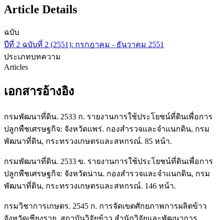
Article Details
ฉบับ
ปีที่ 2 ฉบับที่ 2 (2551): กรกฎาคม - ธันวาคม 2551
ประเภทบทความ
Articles
เอกสารอ้างอิง
กรมพัฒนาที่ดิน. 2533 ก. รายงานการใช้ประโยชน์ที่ดินเพื่อการ
ปลูกพืชเศรษฐกิจ: จังหวัดแพร่. กองสำรวจและจำแนกดิน, กรม
พัฒนาที่ดิน, กระทรวงเกษตรและสหกรณ์. 85 หน้า.
กรมพัฒนาที่ดิน. 2533 ข. รายงานการใช้ประโยชน์ที่ดินเพื่อการ
ปลูกพืชเศรษฐกิจ: จังหวัดน่าน. กองสำรวจและจำแนกดิน, กรม
พัฒนาที่ดิน, กระทรวงเกษตรและสหกรณ์. 146 หน้า.
กรมวิชาการเกษตร. 2545 ก. การจัดเขตศักยภาพการผลิตข้าว
จังหวัดเชียงราย. สถาบันวิจัยข้าว สำนักวิจัยและพัฒนาการ