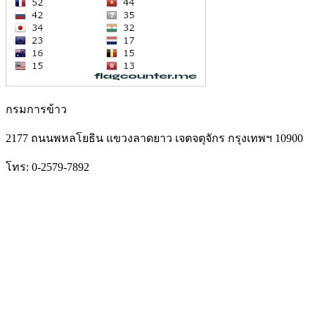
กรมการข้าว
2177 ถนนพหลโยธิน แขวงลาดยาว เจตจตุจักร กรุงเทพฯ 10900
โทร: 0-2579-7892