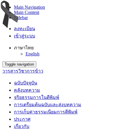
Main Navigation
Main Content
Sidebar
ลงทะเบียน
เข้าสู่ระบบ
ภาษาไทย
English
Toggle navigation
วารสารวิชาการข้าว
ฉบับปัจจุบัน
คลังบทความ
จริยธรรมการในตีพิมพ์
การเตรียมต้นฉบับและส่งบทความ
การเก็บค่าธรรมเนียมการตีพิมพ์
ประกาศ
เกี่ยวกับ