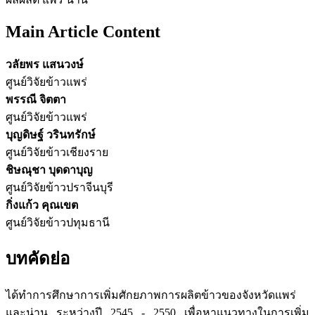
Main Article Content
วลัยพร แสนวงษ์
ศูนย์วิจัยข้าวแพร่
พรรณี จิตตา
ศูนย์วิจัยข้าวแพร่
บุญดิษฐ์ วรินทรักษ์
ศูนย์วิจัยข้าวเชียงราย
ชิษณุชา บุดดาบุญ
ศูนย์วิจัยข้าวปราจีนบุรี
กิ่งแก้ว คุณเขต
ศูนย์วิจัยข้าวปทุมธานี
บทคัดย่อ
ได้ทำการศึกษาการเพิ่มศักยภาพการผลิตข้าวของจังหวัดแพร่
และน่าน ระหว่างปี 2545 - 2550 เพื่อหาแนวทางในการเพิ่ม