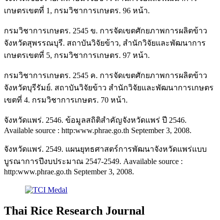
เกษตรเขตที่ 1, กรมวิชาการเกษตร. 96 หน้า.
กรมวิชาการเกษตร. 2545 ข. การจัดเขตศักยภาพการผลิตข้าว
จังหวัดสุพรรณบุรี. สถาบันวิจัยข้าว, สำนักวิจัยและพัฒนาการ
เกษตรเขตที่ 5, กรมวิชาการเกษตร. 97 หน้า.
กรมวิชาการเกษตร. 2545 ค. การจัดเขตศักยภาพการผลิตข้าว
จังหวัดบุรีรัมย์. สถาบันวิจัยข้าว สำนักวิจัยและพัฒนาการเกษตร
เขตที่ 4. กรมวิชาการเกษตร. 70 หน้า.
จังหวัดแพร่. 2546. ข้อมูลสถิติสำคัญจังหวัดแพร่ ปี 2546.
Available source : http:www.phrae.go.th September 3, 2008.
จังหวัดแพร่. 2549. แผนยุทธศาสตร์การพัฒนาจังหวัดแพร่แบบ
บูรณาการปีงบประมาณ 2547-2549. Aavailable source :
http:www.phrae.go.th September 3, 2008.
Thai Rice Research Journal