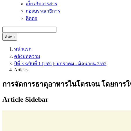
เกี่ยวกับวารสาร
กองบรรณาธิการ
ติดต่อ
ค้นหา
หน้าแรก
คลังบทความ
ปีที่ 3 ฉบับที่ 1 (2552): มกราคม - มิถุนายน 2552
Articles
การจัดการธาตุอาหารไนโตรเจน โดยการใช้
Article Sidebar