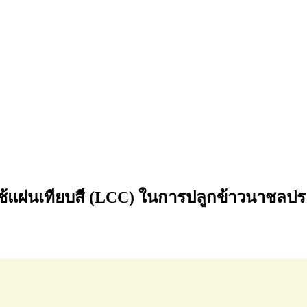
แผ่นเทียบสี (LCC) ในการปลูกข้าวนาชลปร