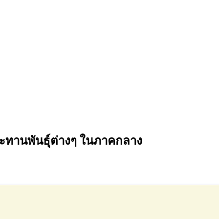
ะทานพันธุ์ต่างๆ ในภาคกลาง