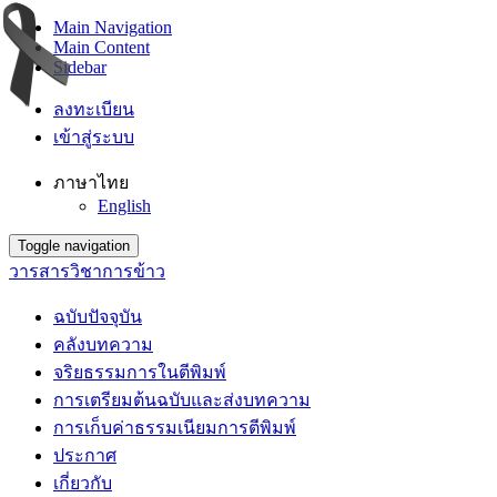
Main Navigation
Main Content
Sidebar
ลงทะเบียน
เข้าสู่ระบบ
ภาษาไทย
English
Toggle navigation
วารสารวิชาการข้าว
ฉบับปัจจุบัน
คลังบทความ
จริยธรรมการในตีพิมพ์
การเตรียมต้นฉบับและส่งบทความ
การเก็บค่าธรรมเนียมการตีพิมพ์
ประกาศ
เกี่ยวกับ